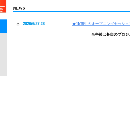
NEWS
2026/6/27-28
★15期生のオープニングセッショ
※午後は各自のプロジ