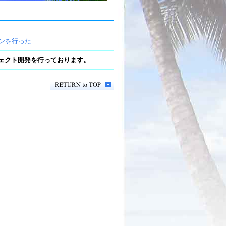
ンを行った
ェクト開発を行っております。